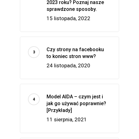
2023 roku? Poznaj nasze
sprawdzone sposoby.
15 listopada, 2022
Czy strony na facebooku
to koniec stron www?
24 listopada, 2020
Model AIDA – czym jest i
jak go używać poprawnie?
[Przykłady]
11 sierpnia, 2021