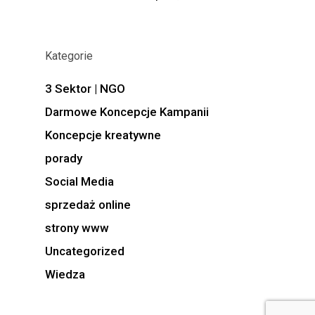
Kategorie
3 Sektor | NGO
Darmowe Koncepcje Kampanii
Koncepcje kreatywne
porady
Social Media
sprzedaż online
strony www
Uncategorized
Wiedza